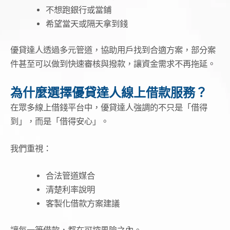
不想跑銀行或當鋪
希望當天或隔天拿到錢
優貸達人透過多元管道，協助用戶找到合適方案，部分案
件甚至可以做到快速審核與撥款，讓資金需求不再拖延。
為什麼選擇優貸達人線上借款服務？
在眾多線上借錢平台中，優貸達人強調的不只是「借得
到」，而是「借得安心」。
我們重視：
合法管道媒合
清楚利率說明
客製化借款方案建議
讓每一筆借款，都在可控風險之內。