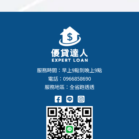
服務時間：早上9點到晚上9點
電話：
0966858690
服務地區：全省跑透透