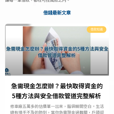
借錢最新文章
借款知識
急需現金怎麼辦？最快取得資金的
5種方法與安全借款管道完整解析
修車廠五萬多的估價單一出來，腦袋瞬間空白。生活
總有措手不及的時刻，當你急需現金過難關，戶頭卻