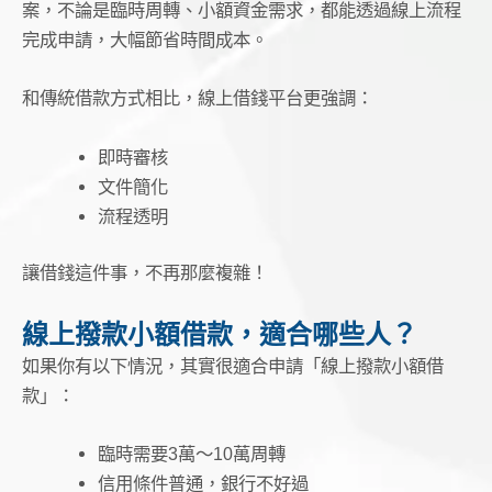
案，不論是臨時周轉、小額資金需求，都能透過線上流程
完成申請，大幅節省時間成本。
和傳統借款方式相比，線上借錢平台更強調：
即時審核
文件簡化
流程透明
讓借錢這件事，不再那麼複雜！
線上撥款小額借款，適合哪些人？
如果你有以下情況，其實很適合申請「線上撥款小額借
款」：
臨時需要3萬～10萬周轉
信用條件普通，銀行不好過